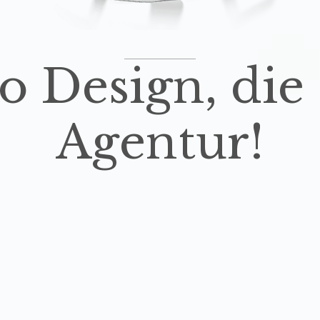
o Design, die 
Agentur!